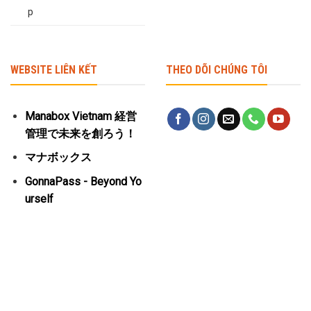
p
WEBSITE LIÊN KẾT
THEO DÕI CHÚNG TÔI
Manabox Vietnam 経営
管理で未来を創ろう！
マナボックス
GonnaPass - Beyond Yo
urself