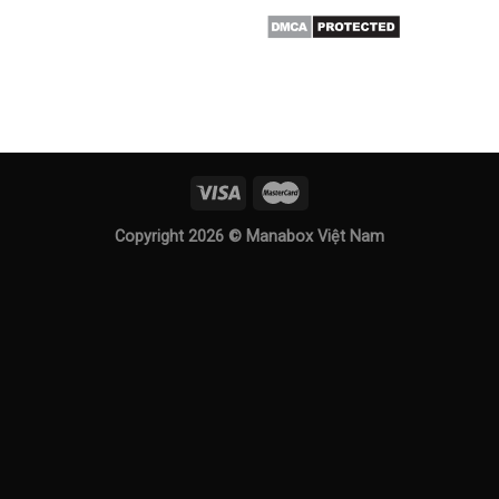
Copyright 2026 ©
Manabox Việt Nam