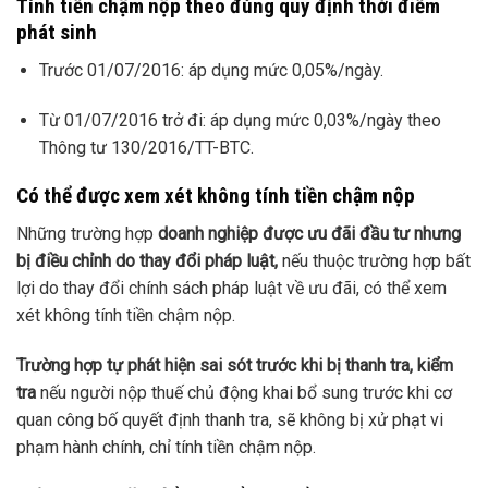
Tính tiền chậm nộp theo đúng quy định thời điểm
phát sinh
Trước 01/07/2016: áp dụng mức 0,05%/ngày.
Từ 01/07/2016 trở đi: áp dụng mức 0,03%/ngày theo
Thông tư 130/2016/TT-BTC.
Có thể được xem xét không tính tiền chậm nộp
Những trường hợp
doanh nghiệp được ưu đãi đầu tư nhưng
bị điều chỉnh do thay đổi pháp luật,
nếu thuộc trường hợp bất
lợi do thay đổi chính sách pháp luật về ưu đãi, có thể xem
xét không tính tiền chậm nộp.
Trường hợp tự phát hiện sai sót trước khi bị thanh tra, kiểm
tra
nếu người nộp thuế chủ động khai bổ sung trước khi cơ
quan công bố quyết định thanh tra, sẽ không bị xử phạt vi
phạm hành chính, chỉ tính tiền chậm nộp.