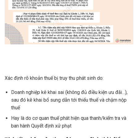
Xác định rõ khoản thuế bị truy thu phát sinh do:
Doanh nghiệp kê khai sai (không đủ điều kiện ưu đãi…),
sau đó kê khai bổ sung dẫn tới thiếu thuế và chậm nộp
thuế
Hay là do cơ quan thuế phát hiện qua thanh/kiểm tra và
ban hành Quyết định xử phạt