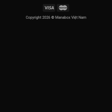
Copyright 2026 ©
Manabox Việt Nam