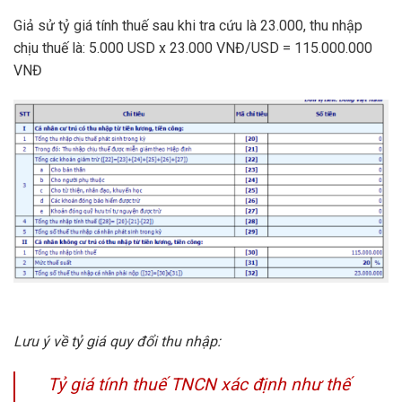
Giả sử tỷ giá tính thuế sau khi tra cứu là 23.000, thu nhập
chịu thuế là: 5.000 USD x 23.000 VNĐ/USD = 115.000.000
VNĐ
Lưu ý về tỷ giá quy đổi thu nhập:
Tỷ giá tính thuế TNCN xác định như thế