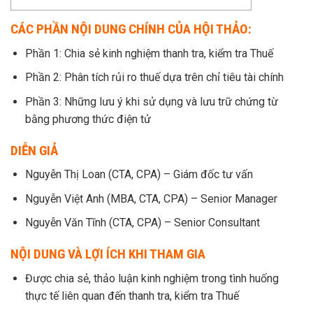
CÁC PHẦN NỘI DUNG CHÍNH CỦA HỘI THẢO:
Phần 1: Chia sẻ kinh nghiệm thanh tra, kiểm tra Thuế
Phần 2: Phân tích rủi ro thuế dựa trên chỉ tiêu tài chính
Phần 3: Những lưu ý khi sử dụng và lưu trữ chứng từ
bằng phương thức điện tử
DIỄN GIẢ
Nguyễn Thị Loan (CTA, CPA) – Giám đốc tư vấn
Nguyễn Việt Anh (MBA, CTA, CPA) – Senior Manager
Nguyễn Văn Tĩnh (CTA, CPA) – Senior Consultant
NỘI DUNG VÀ LỢI ÍCH KHI THAM GIA
Được chia sẻ, thảo luận kinh nghiệm trong tình huống
thực tế liên quan đến thanh tra, kiểm tra Thuế