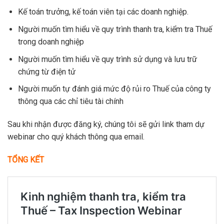
Kế toán trưởng, kế toán viên tại các doanh nghiệp.
Người muốn tìm hiểu về quy trình thanh tra, kiểm tra Thuế
trong doanh nghiệp
Người muốn tìm hiểu về quy trình sử dụng và lưu trữ
chứng từ điện tử
Người muốn tự đánh giá mức độ rủi ro Thuế của công ty
thông qua các chỉ tiêu tài chính
Sau khi nhận được đăng ký, chúng tôi sẽ gửi link tham dự
webinar cho quý khách thông qua email.
TỔNG KẾT