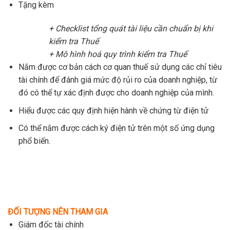
Tặng kèm
+ Checklist tổng quát tài liệu cần chuẩn bị khi
kiểm tra Thuế
+ Mô hình hoá quy trình kiểm tra Thuế
Nắm được cơ bản cách cơ quan thuế sử dụng các chỉ tiêu
tài chính để đánh giá mức độ rủi ro của doanh nghiệp, từ
đó có thể tự xác định được cho doanh nghiệp của mình.
Hiểu được các quy định hiện hành về chứng từ điện tử
Có thể nắm được cách ký điện tử trên một số ứng dụng
phổ biến.
ĐỐI TƯỢNG NÊN THAM GIA
Giám đốc tài chính