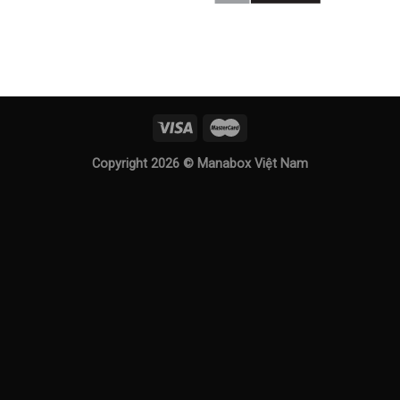
Copyright 2026 ©
Manabox Việt Nam