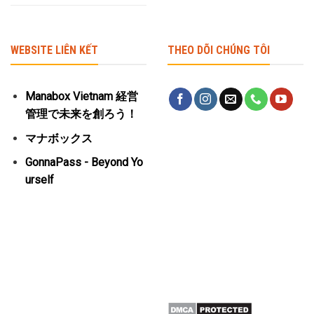
WEBSITE LIÊN KẾT
THEO DÕI CHÚNG TÔI
Manabox Vietnam 経営
管理で未来を創ろう！
マナボックス
GonnaPass - Beyond Yo
urself