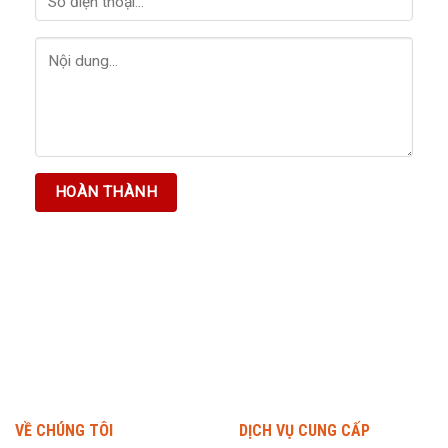
VỀ CHÚNG TÔI
DỊCH VỤ CUNG CẤP