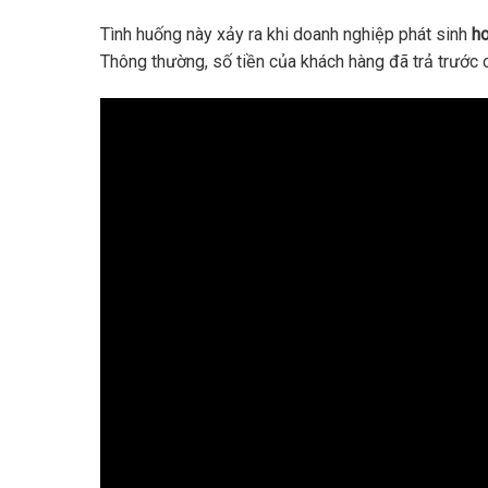
Tình huống này xảy ra khi doanh nghiệp phát sinh
ho
Thông thường, số tiền của khách hàng đã trả trước 