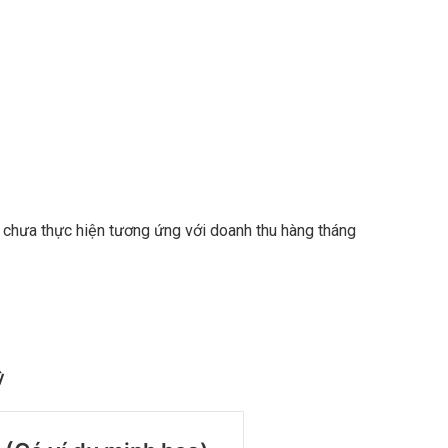
hu chưa thực hiện tương ứng với doanh thu hàng tháng
ỳ