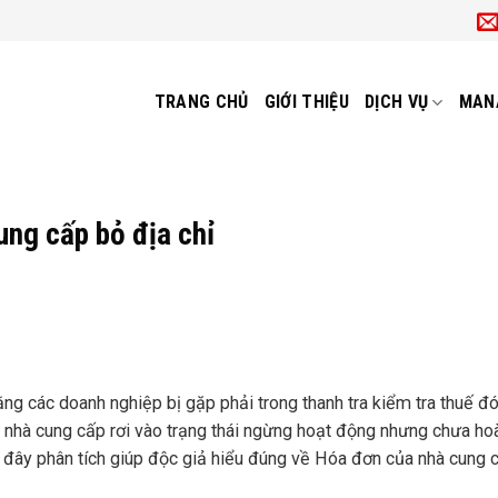
TRANG CHỦ
GIỚI THIỆU
DỊCH VỤ
MAN
ng cấp bỏ địa chỉ
ng các doanh nghiệp bị gặp phải trong thanh tra kiểm tra thuế đó
a nhà cung cấp rơi vào trạng thái ngừng hoạt động nhưng chưa ho
i đây phân tích giúp độc giả hiểu đúng về Hóa đơn của nhà cung 