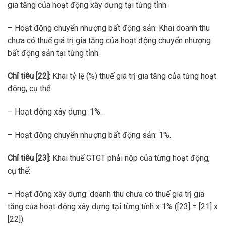
gia tăng của hoạt động xây dựng tại từng tỉnh.
– Hoạt động chuyển nhượng bất động sản: Khai doanh thu
chưa có thuế giá trị gia tăng của hoạt động chuyển nhượng
bất động sản tại từng tỉnh.
Chỉ tiêu [22]:
Khai tỷ lệ (%) thuế giá trị gia tăng của từng hoạt
động, cụ thể:
– Hoạt động xây dựng: 1%.
– Hoạt động chuyển nhượng bất động sản: 1%.
Chỉ tiêu [23]:
Khai thuế GTGT phải nộp của từng hoạt động,
cụ thể:
– Hoạt động xây dựng: doanh thu chưa có thuế giá trị gia
tăng của hoạt động xây dựng tại từng tỉnh x 1% ([23] = [21] x
[22]).