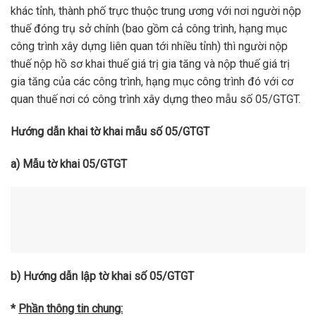
khác tỉnh, thành phố trực thuộc trung ương với nơi người nộp
thuế đóng trụ sở chính (bao gồm cả công trình, hạng mục
công trình xây dựng liên quan tới nhiều tỉnh) thì người nộp
thuế nộp hồ sơ khai thuế giá trị gia tăng và nộp thuế giá trị
gia tăng của các công trình, hạng mục công trình đó với cơ
quan thuế nơi có công trình xây dựng theo mẫu số 05/GTGT.
Hướng dẫn khai tờ khai mẫu số
05/GTGT
a) Mẫu tờ khai
05/GTGT
b) Hướng dẫn lập tờ khai số 05/GTGT
*
Phần thông tin chung: