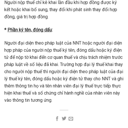
Người nộp thuế chỉ kê khai lần đầu khi hợp đồng được ký
kết hoặc khai bổ sung, thay đổi khi phát sinh thay đổi hợp
đồng, giá trị hợp đồng.
*
Phần ký tên, đóng dấu
:
Người đại diện theo pháp luật của NNT hoặc người đại diện
hợp pháp của người nộp thuế ký tên, đóng dấu hoặc ký điện
tử để nộp tờ khai đến cơ quan thuế và chịu trách nhiệm trước
pháp luật về số liệu đã khai. Trường hợp đại lý thuế khai thay
cho người nộp thuế thì người đại diện theo pháp luật của đại
lý thuế ký tên, đóng dấu hoặc ký điện tử thay cho NNT và ghi
thêm thông tin họ và tên nhân viên đại lý thuế trực tiếp thực
hiện khai thuế và số chứng chỉ hành nghề của nhân viên này
vào thông tin tương ứng.