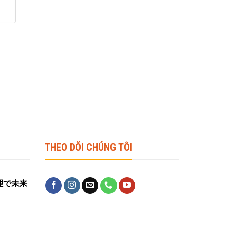
THEO DÕI CHÚNG TÔI
営管理で未来