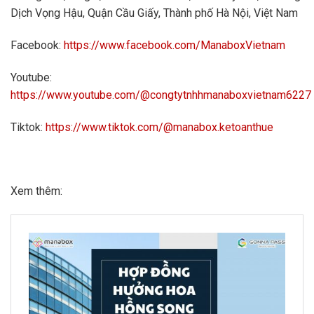
Dịch Vọng Hậu, Quận Cầu Giấy, Thành phố Hà Nội, Việt Nam
Facebook:
https://www.facebook.com/ManaboxVietnam
Youtube:
https://www.youtube.com/@congtytnhhmanaboxvietnam6227
Tiktok:
https://www.tiktok.com/@manabox.ketoanthue
Xem thêm: