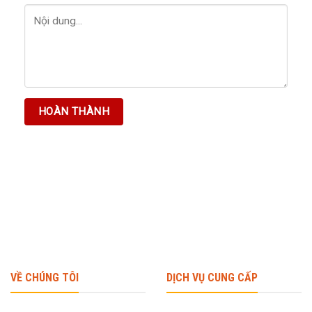
VỀ CHÚNG TÔI
DỊCH VỤ CUNG CẤP