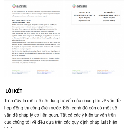
LỜI KẾT
Trên đây là một số nội dung tư vấn của chúng tôi về vấn đề
hợp đồng thi công điện nước. Bên cạnh đó còn có một số
vấn đề pháp lý có liên quan. Tất cả các ý kiến tư vấn trên
của chúng tôi về đều dựa trên các quy định pháp luật hiện