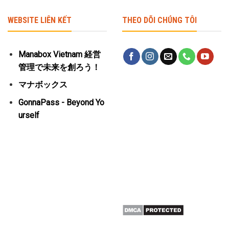
WEBSITE LIÊN KẾT
THEO DÕI CHÚNG TÔI
Manabox Vietnam 経営
管理で未来を創ろう！
マナボックス
GonnaPass - Beyond Yo
urself