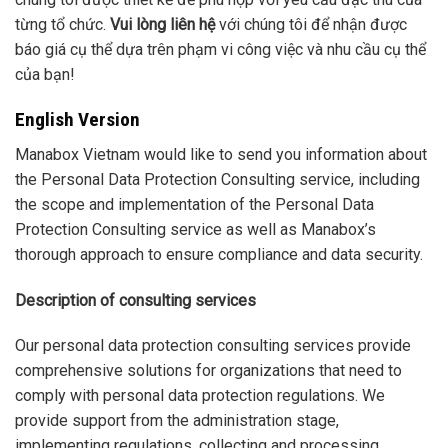
từng tổ chức.
Vui lòng liên hệ
với chúng tôi để nhận được
báo giá cụ thể dựa trên phạm vi công việc và nhu cầu cụ thể
của bạn!
English Version
Manabox Vietnam would like to send you information about
the Personal Data Protection Consulting service, including
the scope and implementation of the Personal Data
Protection Consulting service as well as Manabox’s
thorough approach to ensure compliance and data security.
Description of consulting services
Our personal data protection consulting services provide
comprehensive solutions for organizations that need to
comply with personal data protection regulations. We
provide support from the administration stage,
implementing regulations, collecting and processing