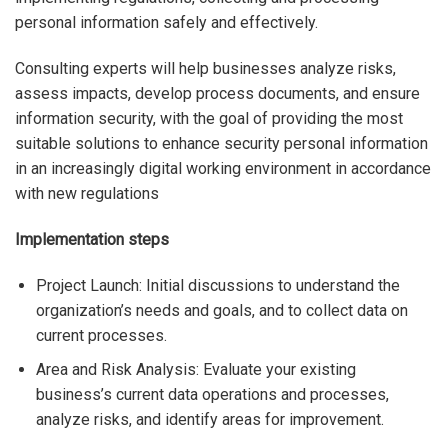
personal information safely and effectively.
Consulting experts will help businesses analyze risks,
assess impacts, develop process documents, and ensure
information security, with the goal of providing the most
suitable solutions to enhance security personal information
in an increasingly digital working environment in accordance
with new regulations
Implementation steps
Project Launch: Initial discussions to understand the
organization’s needs and goals, and to collect data on
current processes.
Area and Risk Analysis: Evaluate your existing
business’s current data operations and processes,
analyze risks, and identify areas for improvement.