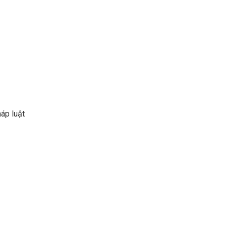
áp luật