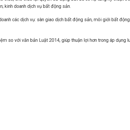
; kinh doanh dịch vụ bất động sản.
oanh các dịch vụ: sàn giao dịch bất động sản, môi giới bất động
ệm so với văn bản Luật 2014, giúp thuận lợi hơn trong áp dụng lu