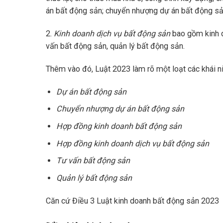
án bất động sản; chuyển nhượng dự án bất động sản
2.
Kinh doanh dịch vụ bất động sản
bao gồm kinh d
vấn bất động sản, quản lý bất động sản.
Thêm vào đó, Luật 2023 làm rõ một loạt các khái ni
Dự án bất động sản
Chuyển nhượng dự án bất động sản
Hợp đồng kinh doanh bất động sản
Hợp đồng kinh doanh dịch vụ bất động sản
Tư vấn bất động sản
Quản lý bất động sản
Căn cứ Điều 3 Luật kinh doanh bất động sản 2023