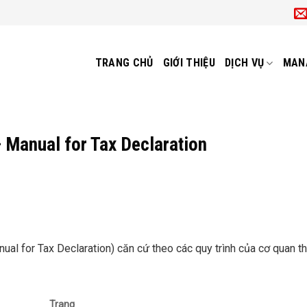
TRANG CHỦ
GIỚI THIỆU
DỊCH VỤ
MAN
– Manual for Tax Declaration
nual for Tax Declaration) căn cứ theo các quy trình của cơ quan t
Trang