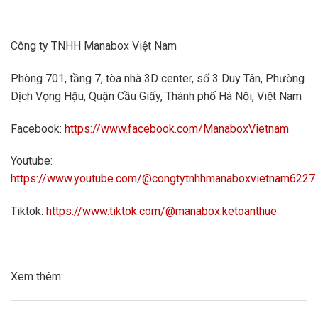
Công ty TNHH Manabox Việt Nam
Phòng 701, tầng 7, tòa nhà 3D center, số 3 Duy Tân, Phường
Dịch Vọng Hậu, Quận Cầu Giấy, Thành phố Hà Nội, Việt Nam
Facebook:
https://www.facebook.com/ManaboxVietnam
Youtube:
https://www.youtube.com/@congtytnhhmanaboxvietnam6227
Tiktok:
https://www.tiktok.com/@manabox.ketoanthue
Xem thêm: