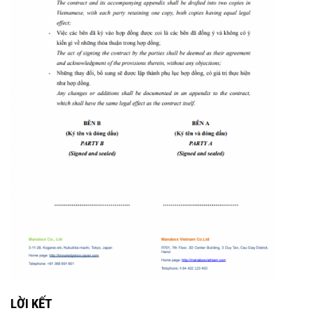
LỜI KẾT